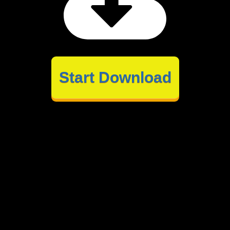
Start Download