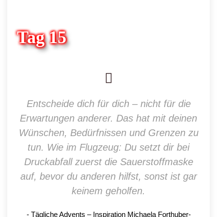
Tag 15
Entscheide dich für dich – nicht für die
Erwartungen anderer. Das hat mit deinen
Wünschen, Bedürfnissen und Grenzen zu
tun. Wie im Flugzeug: Du setzt dir bei
Druckabfall zuerst die Sauerstoffmaske
auf, bevor du anderen hilfst, sonst ist gar
keinem geholfen.
Tägliche Advents – Inspiration Michaela Forthuber