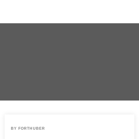
BY
FORTHUBER