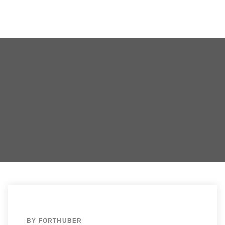
BY
FORTHUBER